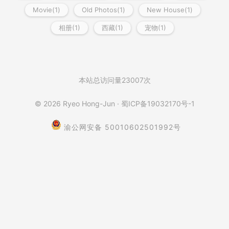
Movie(1)
Old Photos(1)
New House(1)
相册(1)
西藏(1)
宠物(1)
本站总访问量
23007
次
© 2026
Ryeo Hong-Jun
· 蜀ICP备19032170号-1
渝公网安备 50010602501992号