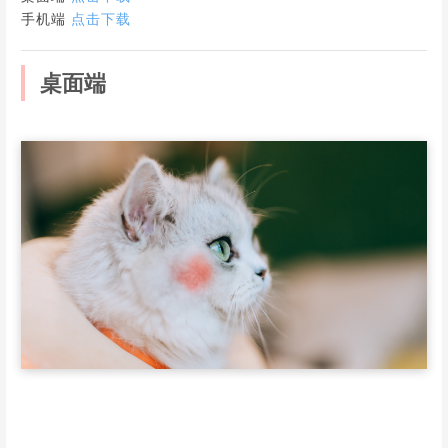
手机端
点击下载
桌面端