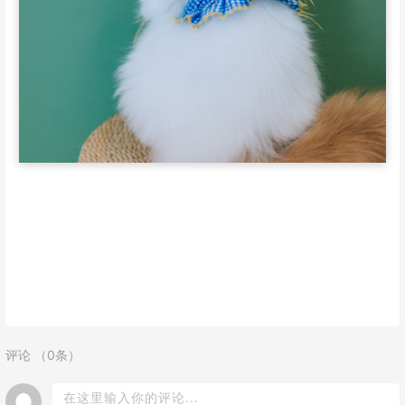
评论 （0条）